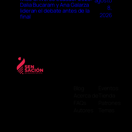
agosto
Dalia Bucaram y Ana Galarza
8,
lideran el debate antes de la
2026
final
Blog
Eventos
Acerca de
Tienda
FAQs
Patrones
Autores
Temas