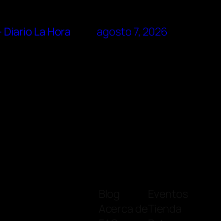
– Diario La Hora
agosto 7, 2026
Blog
Eventos
Acerca de
Tienda