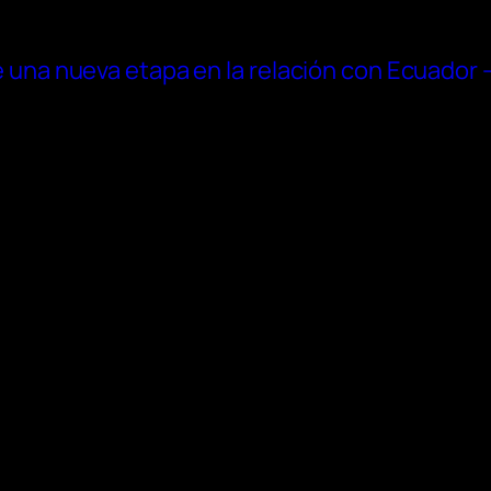
 de una nueva etapa en la relación con Ecuador 