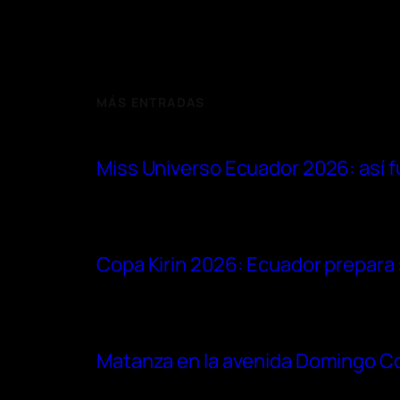
MÁS ENTRADAS
Miss Universo Ecuador 2026: así f
Copa Kirin 2026: Ecuador prepara s
Matanza en la avenida Domingo Com