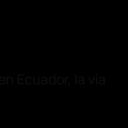
n Ecuador, la vía