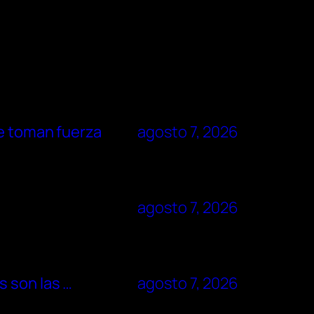
ue toman fuerza
agosto 7, 2026
agosto 7, 2026
s son las …
agosto 7, 2026