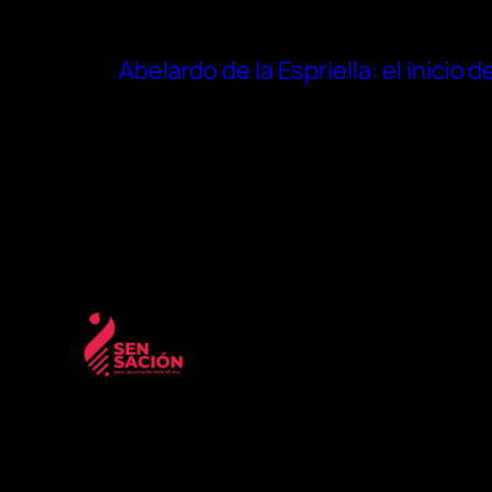
Abelardo de la Espriella: el inicio