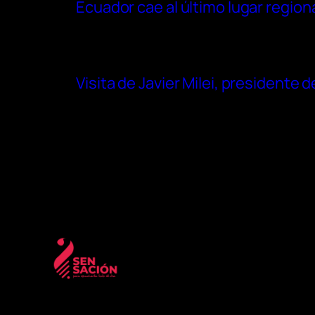
Ecuador cae al último lugar region
Visita de Javier Milei, presidente