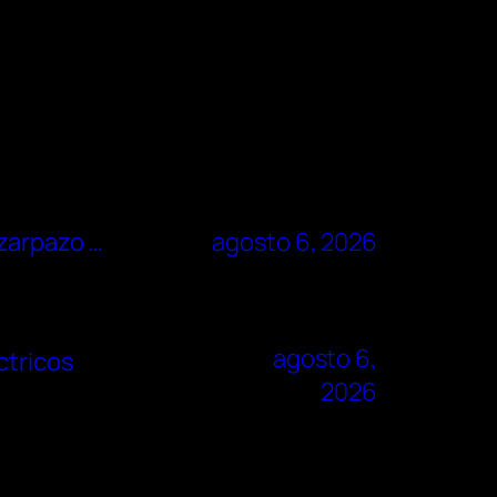
 zarpazo …
agosto 6, 2026
agosto 6,
ctricos
2026