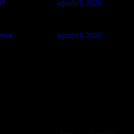
e?
agosto 6, 2026
rensa
agosto 6, 2026
Blog
Eventos