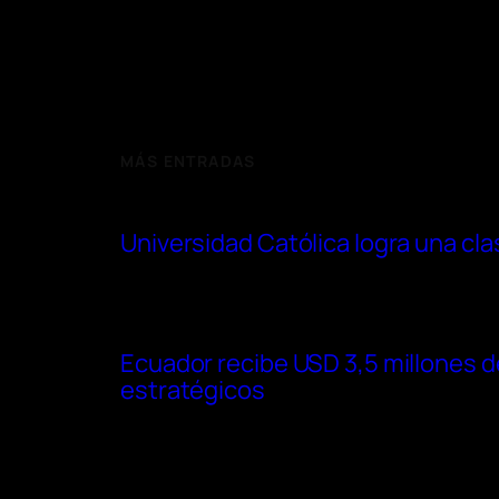
MÁS ENTRADAS
Universidad Católica logra una cl
Ecuador recibe USD 3,5 millones d
estratégicos