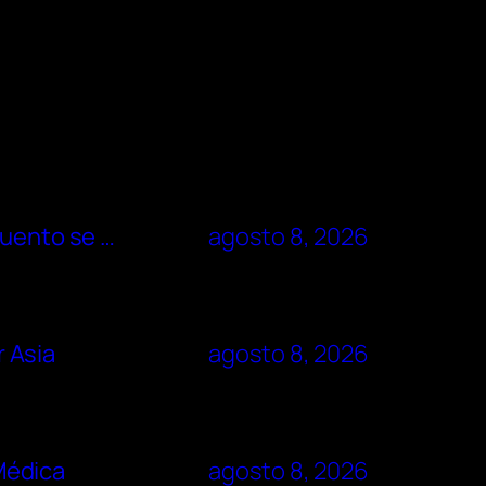
cuento se …
agosto 8, 2026
r Asia
agosto 8, 2026
 Médica
agosto 8, 2026