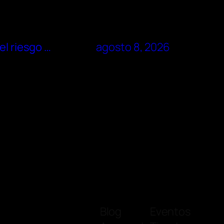
el riesgo …
agosto 8, 2026
Blog
Eventos