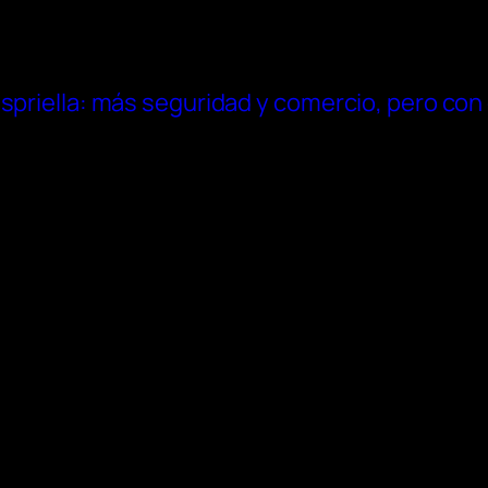
spriella: más seguridad y comercio, pero con 