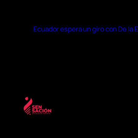
Ecuador espera un giro con De la E