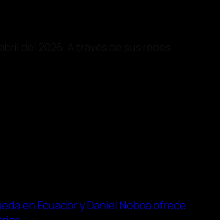
bril del 2026. A través de sus redes
ueda en Ecuador y Daniel Noboa ofrece