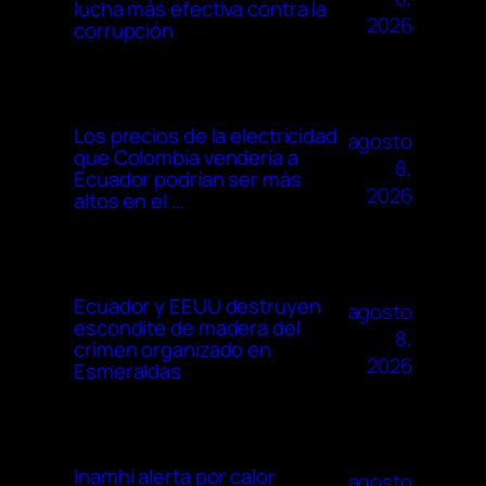
lucha más efectiva contra la
2026
corrupción
Los precios de la electricidad
agosto
que Colombia vendería a
8,
Ecuador podrían ser más
2026
altos en el …
Ecuador y EEUU destruyen
agosto
escondite de madera del
8,
crimen organizado en
2026
Esmeraldas
Inamhi alerta por calor
agosto