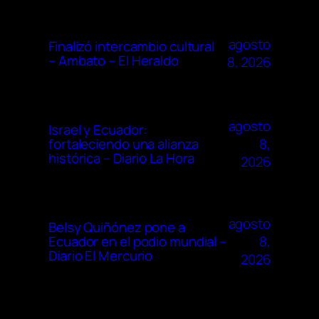
agosto
Finalizó intercambio cultural
– Ambato – El Heraldo
8, 2026
agosto
Israel y Ecuador:
8,
fortaleciendo una alianza
histórica – Diario La Hora
2026
agosto
Belsy Quiñónez pone a
8,
Ecuador en el podio mundial –
Diario El Mercurio
2026