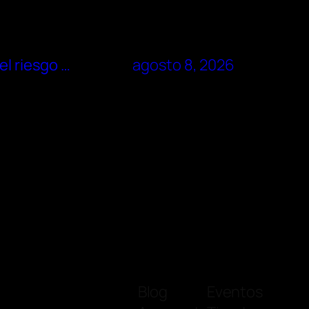
el riesgo …
agosto 8, 2026
Blog
Eventos