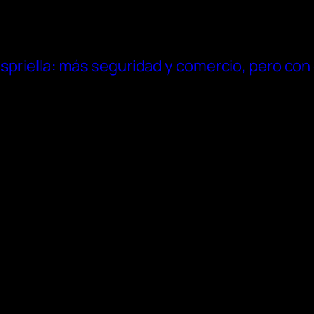
spriella: más seguridad y comercio, pero con 