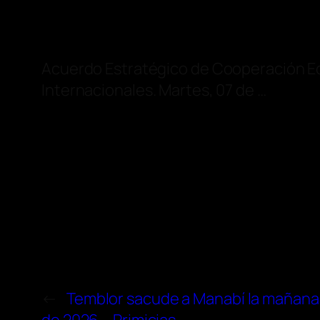
Acuerdo Estratégico de Cooperación 
Internacionales. Martes, 07 de …
←
Temblor sacude a Manabí la mañana d