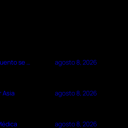
cuento se …
agosto 8, 2026
r Asia
agosto 8, 2026
 Médica
agosto 8, 2026