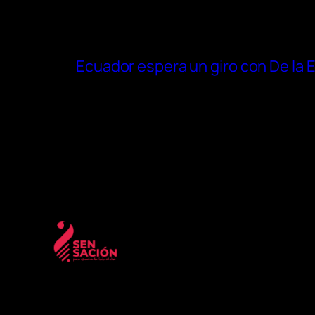
Ecuador espera un giro con De la E