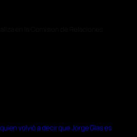
aliza en la Comisión de Relaciones
uien volvió a decir que Jorge Glas es