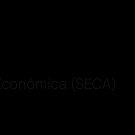
 Económica (SECA)