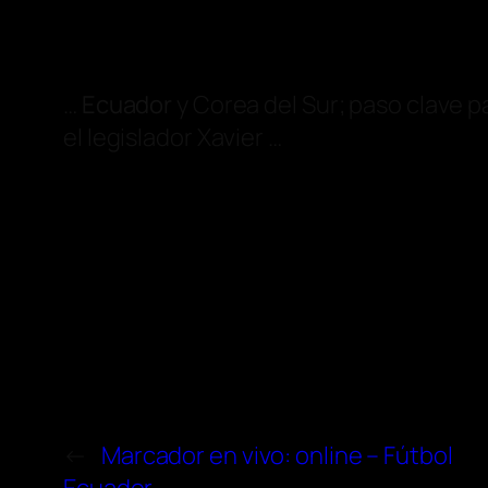
…
Ecuador
y Corea del Sur; paso clave p
el legislador Xavier …
←
Marcador en vivo: online – Fútbol