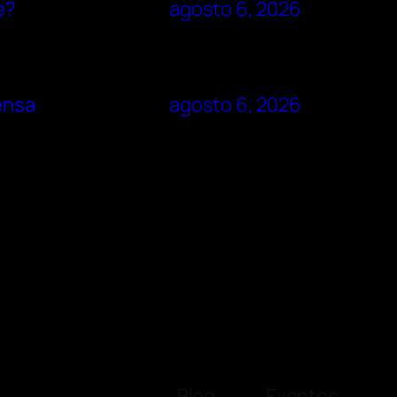
e?
agosto 6, 2026
rensa
agosto 6, 2026
Blog
Eventos