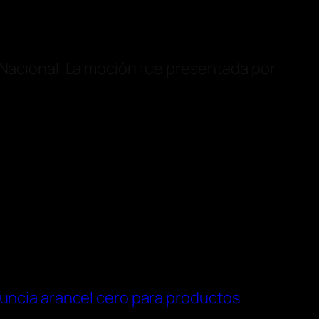
 Nacional. La moción fue presentada por
uncia arancel cero para productos