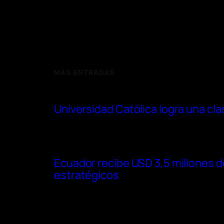
MÁS ENTRADAS
Universidad Católica logra una cl
Ecuador recibe USD 3,5 millones d
estratégicos