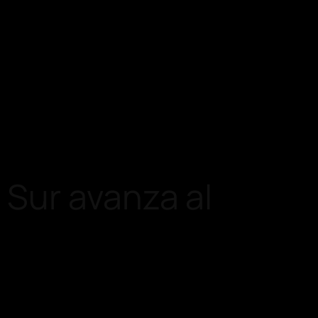
Sur avanza al