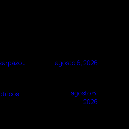
 zarpazo …
agosto 6, 2026
agosto 6,
ctricos
2026