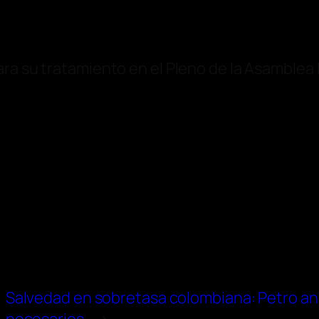
ara su tratamiento en el Pleno de la Asamblea
Salvedad en sobretasa colombiana: Petro an