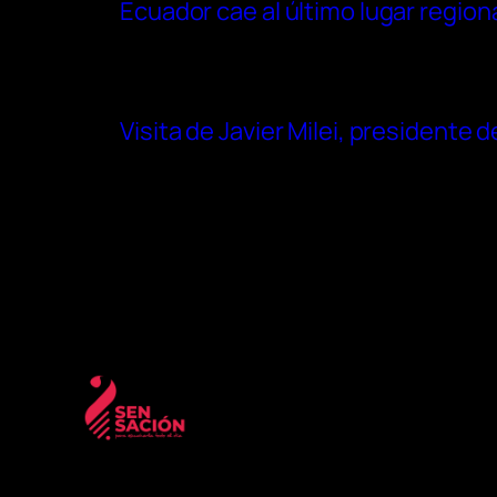
Ecuador cae al último lugar region
Visita de Javier Milei, presidente