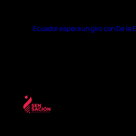
Ecuador espera un giro con De la E