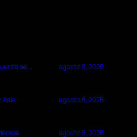
cuento se …
agosto 8, 2026
r Asia
agosto 8, 2026
 Médica
agosto 8, 2026