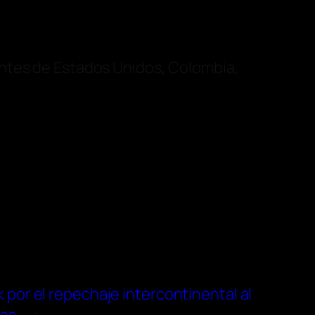
entes de Estados Unidos, Colombia,
rak por el repechaje intercontinental al