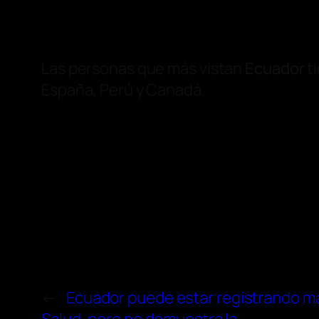
Las personas que más vistan
Ecuador
ti
España, Perú y Canadá.
←
Ecuador puede estar registrando má