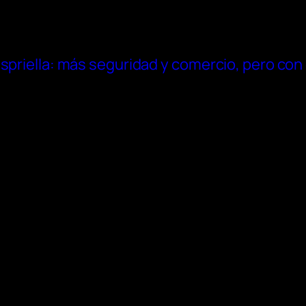
spriella: más seguridad y comercio, pero con 