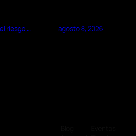
el riesgo …
agosto 8, 2026
Blog
Eventos