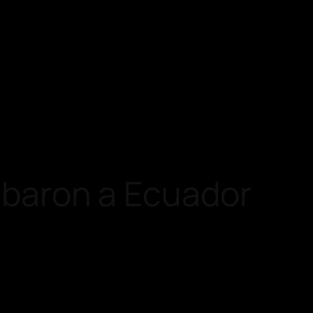
ribaron a Ecuador