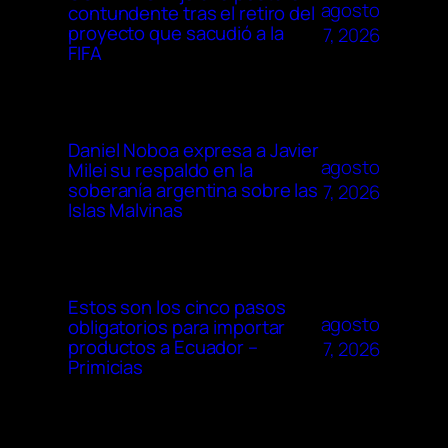
agosto
contundente tras el retiro del
proyecto que sacudió a la
7, 2026
FIFA
Daniel Noboa expresa a Javier
agosto
Milei su respaldo en la
soberanía argentina sobre las
7, 2026
Islas Malvinas
Estos son los cinco pasos
agosto
obligatorios para importar
productos a Ecuador –
7, 2026
Primicias