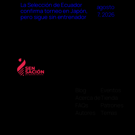
La Selección de Ecuador
agosto
confirma torneo en Japón,
7, 2026
pero sigue sin entrenador
Blog
Eventos
Acerca de
Tienda
FAQs
Patrones
Autores
Temas